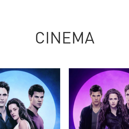
CINEMA