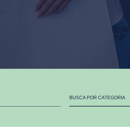
BUSCA POR CATEGORIA