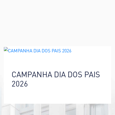
CAMPANHA DIA DOS PAIS
2026