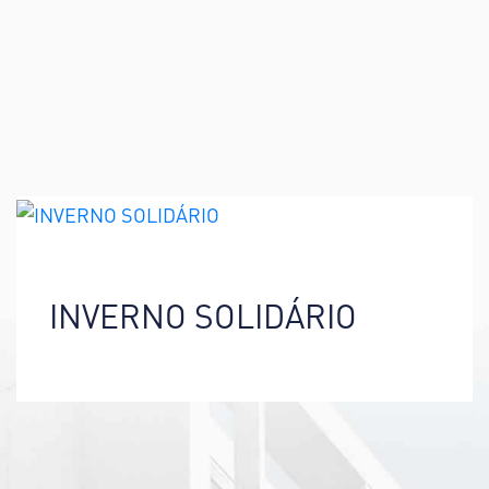
INVERNO SOLIDÁRIO