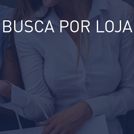
BUSCA POR LOJA