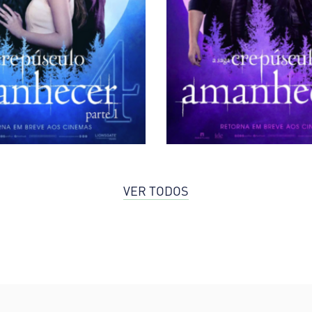
VER TODOS