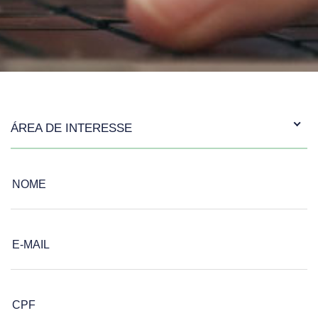
ÁREA DE INTERESSE