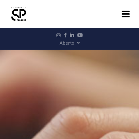
Aberto