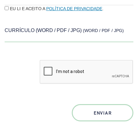
EU LI E ACEITO A
POLÍTICA DE PRIVACIDADE
.
CURRÍCULO (WORD / PDF / JPG)
(WORD / PDF / JPG)
ENVIAR